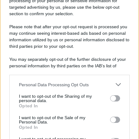
processing of your personal or sensitive information for
targeted advertising by us, please use the below opt-out
section to confirm your selection.
CATEGORIE
Please note that after your opt-out request is processed you
Ambiente
1.404
may continue seeing interest-based ads based on personal
information utilized by us or personal information disclosed to
Attualità
6.108
third parties prior to your opt-out.
Comunicati
6
You may separately opt-out of the further disclosure of your
personal information by third parties on the IAB’s list of
Consumo
1.930
downstream participants.
Economia
2.866
Personal Data Processing Opt Outs
This information may also be disclosed by us to third parties
on the IAB’s List of Downstream Participants that may further
Lavoro
2.139
I want to opt-out of the Sharing of my
disclose it to other third parties.
personal data.
Opted In
Politica
1.992
I want to opt-out of the Sale of my
Primo piano
2.620
Personal Data.
Opted In
Proposte
13