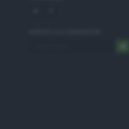
ISCRIVITI ALLA NEWSLETTER