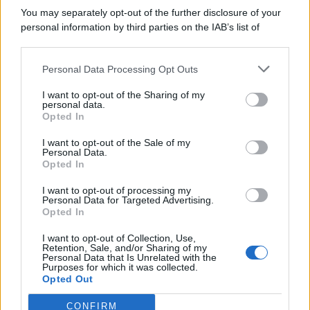
Comunicati
6
You may separately opt-out of the further disclosure of your
personal information by third parties on the IAB’s list of
Consumo
1.930
downstream participants.
Economia
2.865
Personal Data Processing Opt Outs
This information may also be disclosed by us to third parties
on the IAB’s List of Downstream Participants that may further
Lavoro
2.139
I want to opt-out of the Sharing of my
disclose it to other third parties.
personal data.
Opted In
Politica
1.991
I want to opt-out of the Sale of my
Primo piano
2.619
Personal Data.
Opted In
Proposte
13
I want to opt-out of processing my
Personal Data for Targeted Advertising.
Sanità
1.962
Opted In
I want to opt-out of Collection, Use,
Retention, Sale, and/or Sharing of my
Personal Data that Is Unrelated with the
Purposes for which it was collected.
Opted Out
CONFIRM