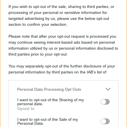
alla definizione agevola ...
If you wish to opt-out of the sale, sharing to third parties, or
06.08.2026
0
processing of your personal or sensitive information for
targeted advertising by us, please use the below opt-out
section to confirm your selection.
CATEGORIE
Please note that after your opt-out request is processed you
Ambiente
1.404
may continue seeing interest-based ads based on personal
information utilized by us or personal information disclosed to
Attualità
6.106
third parties prior to your opt-out.
Comunicati
6
You may separately opt-out of the further disclosure of your
personal information by third parties on the IAB’s list of
Consumo
1.930
downstream participants.
Economia
2.864
Personal Data Processing Opt Outs
This information may also be disclosed by us to third parties
on the IAB’s List of Downstream Participants that may further
Lavoro
2.139
I want to opt-out of the Sharing of my
disclose it to other third parties.
personal data.
Opted In
Politica
1.990
I want to opt-out of the Sale of my
Primo piano
2.619
Personal Data.