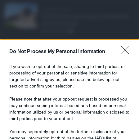
Ars Sicilia, chiude ...
Si chiude con un'altra giornata dedicata
all'attività ispet ...
06.08.2026
0
Definizione agevolat ...
Do Not Process My Personal Information
Anche il Comune di Catania aderisce
alla definizione agevola ...
If you wish to opt-out of the sale, sharing to third parties, or
06.08.2026
0
processing of your personal or sensitive information for
targeted advertising by us, please use the below opt-out
section to confirm your selection.
CATEGORIE
Please note that after your opt-out request is processed you
Ambiente
1.404
may continue seeing interest-based ads based on personal
information utilized by us or personal information disclosed to
Attualità
6.106
third parties prior to your opt-out.
Comunicati
6
You may separately opt-out of the further disclosure of your
personal information by third parties on the IAB’s list of