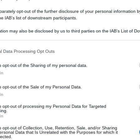
ARTICOLO SUCCESSIVO
Lavoro, Douglas chiude 17 punti
rately opt-out of the further disclosure of your personal information by
vendita, anche in Sicilia
he IAB’s list of downstream participants.
tion may also be disclosed by us to third parties on the IAB’s List of 
 that may further disclose it to other third parties.
o E-mail
l Data Processing Opt Outs
o opt-out of the Sharing of my personal data.
Reset password
dami
In
ti
Log In
Reset P
o opt-out of the Sale of my Personal Data.
In
to opt-out of processing my Personal Data for Targeted
ing.
In
o opt-out of Collection, Use, Retention, Sale, and/or Sharing
ersonal Data that Is Unrelated with the Purposes for which it
lected.