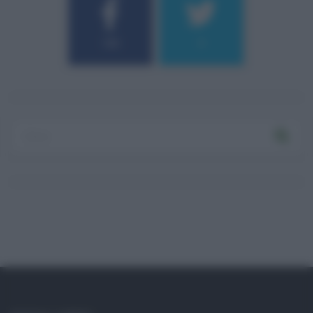
184
9