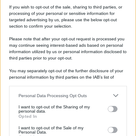
alla definizione agevola ...
If you wish to opt-out of the sale, sharing to third parties, or
06.08.2026
0
processing of your personal or sensitive information for
targeted advertising by us, please use the below opt-out
section to confirm your selection.
CATEGORIE
Please note that after your opt-out request is processed you
Ambiente
1.404
may continue seeing interest-based ads based on personal
information utilized by us or personal information disclosed to
Attualità
6.106
third parties prior to your opt-out.
Comunicati
6
You may separately opt-out of the further disclosure of your
personal information by third parties on the IAB’s list of
Consumo
1.930
downstream participants.
Economia
2.864
Personal Data Processing Opt Outs
This information may also be disclosed by us to third parties
on the IAB’s List of Downstream Participants that may further
Lavoro
2.139
I want to opt-out of the Sharing of my
disclose it to other third parties.
personal data.
Opted In
Politica
1.990
I want to opt-out of the Sale of my
Primo piano
2.619
Personal Data.