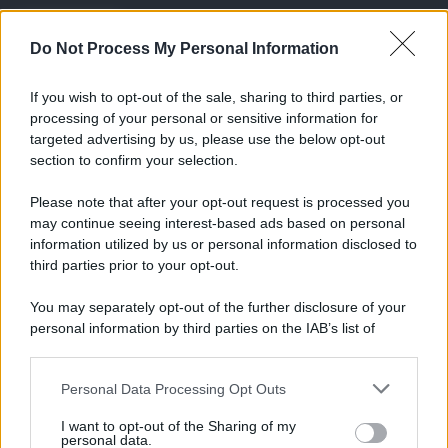
Eventi in Sicilia ad ...
Do Not Process My Personal Information
La Sicilia si conferma anche nell’estate
2026 uno dei prin ...
If you wish to opt-out of the sale, sharing to third parties, or
07.08.2026
0
processing of your personal or sensitive information for
targeted advertising by us, please use the below opt-out
section to confirm your selection.
CATEGORIE
Please note that after your opt-out request is processed you
Ambiente
1.404
may continue seeing interest-based ads based on personal
information utilized by us or personal information disclosed to
Attualità
6.108
third parties prior to your opt-out.
Comunicati
6
You may separately opt-out of the further disclosure of your
personal information by third parties on the IAB’s list of
Consumo
1.930
downstream participants.
Economia
2.866
Personal Data Processing Opt Outs
This information may also be disclosed by us to third parties
on the IAB’s List of Downstream Participants that may further
Lavoro
2.139
I want to opt-out of the Sharing of my
disclose it to other third parties.
personal data.