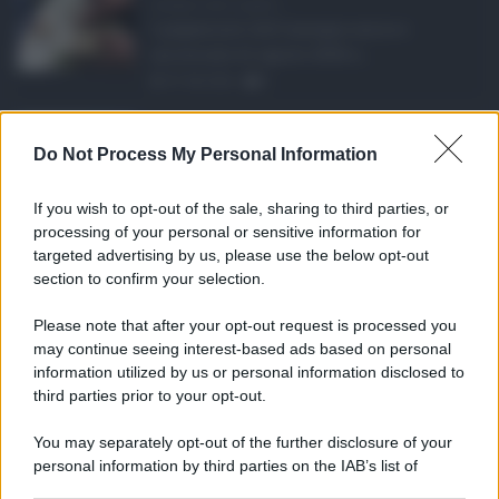
Assegno unico agosto ...
I pagamenti dell'assegno unico e
universale di agosto 2026 a ...
07.08.2026
0
Etna in eruzione, vo ...
Do Not Process My Personal Information
L'eruzione dell'Etna continua a
influenzare l'operatività d ...
If you wish to opt-out of the sale, sharing to third parties, or
07.08.2026
0
processing of your personal or sensitive information for
targeted advertising by us, please use the below opt-out
section to confirm your selection.
CATEGORIE
Please note that after your opt-out request is processed you
Ambiente
1.404
may continue seeing interest-based ads based on personal
information utilized by us or personal information disclosed to
Attualità
6.108
third parties prior to your opt-out.
Comunicati
6
You may separately opt-out of the further disclosure of your
personal information by third parties on the IAB’s list of
Consumo
1.930
downstream participants.