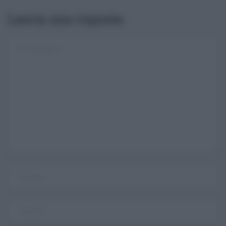
Lascia una risposta