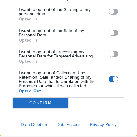
on the IAB’s List of Downstream Participants that may further
Lavoro
2.139
I want to opt-out of the Sharing of my
disclose it to other third parties.
personal data.
Opted In
Politica
1.991
I want to opt-out of the Sale of my
Primo piano
2.619
Personal Data.
Opted In
Proposte
13
I want to opt-out of processing my
Personal Data for Targeted Advertising.
Sanità
1.962
Opted In
I want to opt-out of Collection, Use,
Retention, Sale, and/or Sharing of my
Personal Data that Is Unrelated with the
Purposes for which it was collected.
Opted Out
CONFIRM
Data Deletion
Data Access
Privacy Policy