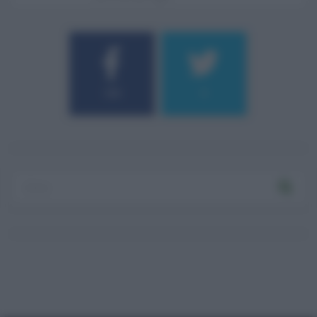
184
9