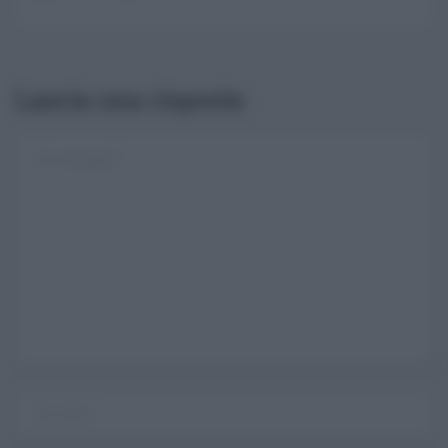
Lascia una risposta