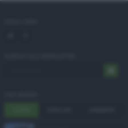
SOCIAL LINKS
ISCRIVITI ALLA NEWSLETTER
POST RECENTI
ULTIMI
POPOLARI
COMMENTI