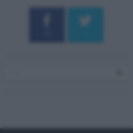
184
9