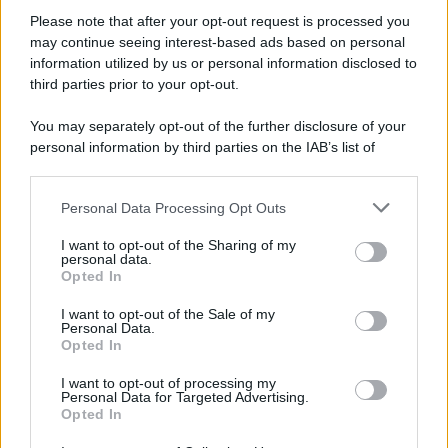
Please note that after your opt-out request is processed you
Ambiente
1.403
may continue seeing interest-based ads based on personal
information utilized by us or personal information disclosed to
Attualità
6.105
third parties prior to your opt-out.
Comunicati
6
You may separately opt-out of the further disclosure of your
personal information by third parties on the IAB’s list of
Consumo
1.930
downstream participants.
Economia
2.863
Personal Data Processing Opt Outs
This information may also be disclosed by us to third parties
on the IAB’s List of Downstream Participants that may further
Lavoro
2.138
I want to opt-out of the Sharing of my
disclose it to other third parties.
personal data.
Opted In
Politica
1.989
I want to opt-out of the Sale of my
Primo piano
2.618
Personal Data.
Opted In
Proposte
13
I want to opt-out of processing my
Personal Data for Targeted Advertising.
Sanità
1.962
Opted In