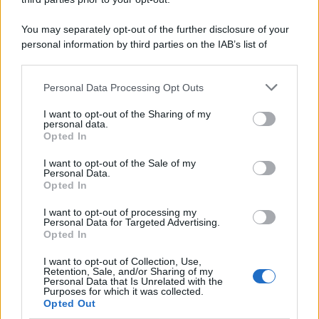
Comunicati
6
You may separately opt-out of the further disclosure of your
personal information by third parties on the IAB’s list of
Consumo
1.930
downstream participants.
Economia
2.863
Personal Data Processing Opt Outs
This information may also be disclosed by us to third parties
on the IAB’s List of Downstream Participants that may further
Lavoro
2.138
I want to opt-out of the Sharing of my
disclose it to other third parties.
personal data.
Opted In
Politica
1.989
I want to opt-out of the Sale of my
Primo piano
2.618
Personal Data.
Opted In
Proposte
13
I want to opt-out of processing my
Personal Data for Targeted Advertising.
Sanità
1.962
Opted In
I want to opt-out of Collection, Use,
Retention, Sale, and/or Sharing of my
Personal Data that Is Unrelated with the
Purposes for which it was collected.
Opted Out