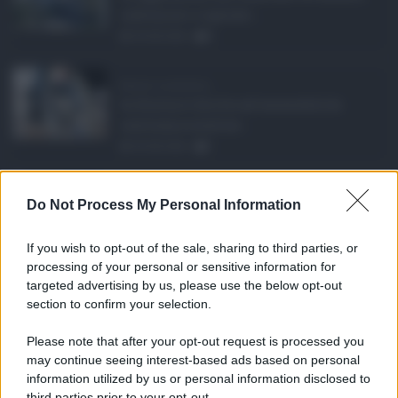
infermieri e operato ...
05.08.2026
0
Barriere architetton ...
In Sicilia il diritto all'accessibilità
continua a scontrar ...
05.08.2026
1
Rete fognaria di Cat ...
Do Not Process My Personal Information
Un investimento da oltre 24 milioni di
euro in due anni per ...
If you wish to opt-out of the sale, sharing to third parties, or
05.08.2026
0
processing of your personal or sensitive information for
targeted advertising by us, please use the below opt-out
section to confirm your selection.
CATEGORIE
Please note that after your opt-out request is processed you
Ambiente
1.403
may continue seeing interest-based ads based on personal
information utilized by us or personal information disclosed to
Attualità
6.105
third parties prior to your opt-out.