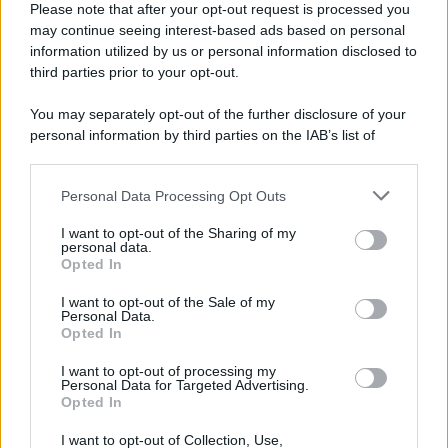
Please note that after your opt-out request is processed you
Ambiente
1.404
may continue seeing interest-based ads based on personal
information utilized by us or personal information disclosed to
Attualità
6.108
third parties prior to your opt-out.
Comunicati
6
You may separately opt-out of the further disclosure of your
personal information by third parties on the IAB’s list of
Consumo
1.930
downstream participants.
Economia
2.866
Personal Data Processing Opt Outs
This information may also be disclosed by us to third parties
on the IAB’s List of Downstream Participants that may further
Lavoro
2.139
I want to opt-out of the Sharing of my
disclose it to other third parties.
personal data.
Opted In
Politica
1.992
I want to opt-out of the Sale of my
Primo piano
2.620
Personal Data.
Opted In
Proposte
13
I want to opt-out of processing my
Personal Data for Targeted Advertising.
Sanità
1.962
Opted In
I want to opt-out of Collection, Use,