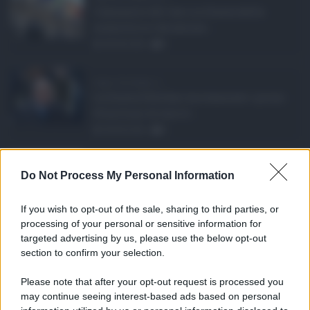
L’annuncio del varo in Giunta della
manovra in variazione ...
08.08.2026
0
Super Zes Sicilia, d ...
La Giunta Schifani ha stanziato i primi
10 milioni di euro d ...
08.08.2026
0
Eventi in Sicilia ad ...
Do Not Process My Personal Information
La Sicilia si conferma anche nell’estate
2026 uno dei prin ...
If you wish to opt-out of the sale, sharing to third parties, or
07.08.2026
0
processing of your personal or sensitive information for
targeted advertising by us, please use the below opt-out
section to confirm your selection.
CATEGORIE
Please note that after your opt-out request is processed you
Ambiente
1.404
may continue seeing interest-based ads based on personal