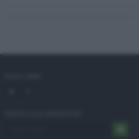
SOCIAL LINKS
ISCRIVITI ALLA NEWSLETTER