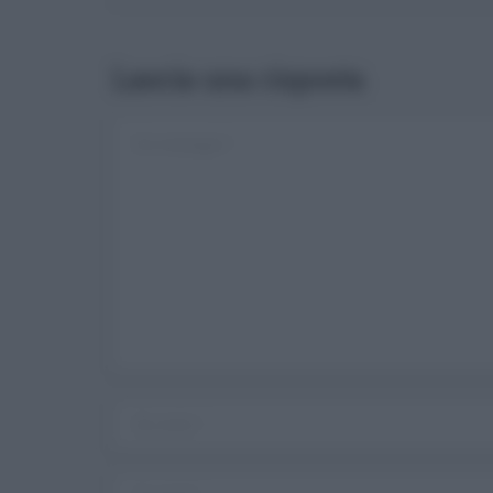
Lascia una risposta