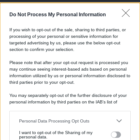
Rete fognaria di Cat ...
Do Not Process My Personal Information
Un investimento da oltre 24 milioni di
euro in due anni per ...
If you wish to opt-out of the sale, sharing to third parties, or
05.08.2026
0
processing of your personal or sensitive information for
targeted advertising by us, please use the below opt-out
section to confirm your selection.
CATEGORIE
Please note that after your opt-out request is processed you
Ambiente
1.403
may continue seeing interest-based ads based on personal
information utilized by us or personal information disclosed to
Attualità
6.105
third parties prior to your opt-out.
Comunicati
6
You may separately opt-out of the further disclosure of your
personal information by third parties on the IAB’s list of
Consumo
1.930
downstream participants.
Economia
2.863
Personal Data Processing Opt Outs
This information may also be disclosed by us to third parties
on the IAB’s List of Downstream Participants that may further
Lavoro
2.138
I want to opt-out of the Sharing of my
disclose it to other third parties.
personal data.