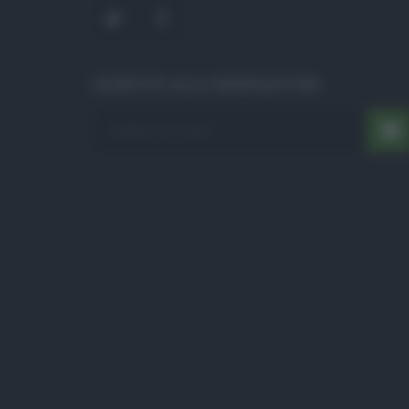
ISCRIVITI ALLA NEWSLETTER