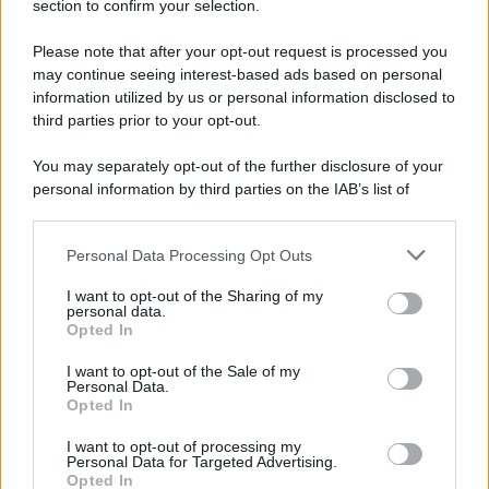
section to confirm your selection.
CATEGORIE
Please note that after your opt-out request is processed you
Ambiente
1.404
may continue seeing interest-based ads based on personal
information utilized by us or personal information disclosed to
Attualità
6.108
third parties prior to your opt-out.
Comunicati
6
You may separately opt-out of the further disclosure of your
personal information by third parties on the IAB’s list of
Consumo
1.930
downstream participants.
Economia
2.866
Personal Data Processing Opt Outs
This information may also be disclosed by us to third parties
on the IAB’s List of Downstream Participants that may further
Lavoro
2.139
I want to opt-out of the Sharing of my
disclose it to other third parties.
personal data.
Opted In
Politica
1.992
I want to opt-out of the Sale of my
Primo piano
2.620
Personal Data.
Opted In
Proposte
13
I want to opt-out of processing my
Personal Data for Targeted Advertising.
Sanità
1.962
Opted In