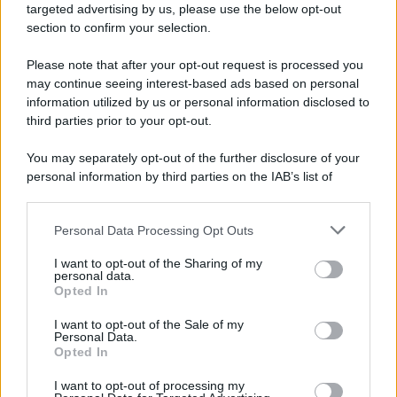
targeted advertising by us, please use the below opt-out
section to confirm your selection.
CATEGORIE
Please note that after your opt-out request is processed you
Ambiente
1.404
may continue seeing interest-based ads based on personal
information utilized by us or personal information disclosed to
Attualità
6.106
third parties prior to your opt-out.
Comunicati
6
You may separately opt-out of the further disclosure of your
personal information by third parties on the IAB’s list of
Consumo
1.930
downstream participants.
Economia
2.864
Personal Data Processing Opt Outs
This information may also be disclosed by us to third parties
on the IAB’s List of Downstream Participants that may further
Lavoro
2.139
I want to opt-out of the Sharing of my
disclose it to other third parties.
personal data.
Opted In
Politica
1.990
I want to opt-out of the Sale of my
Primo piano
2.619
Personal Data.
Opted In
Proposte
13
I want to opt-out of processing my