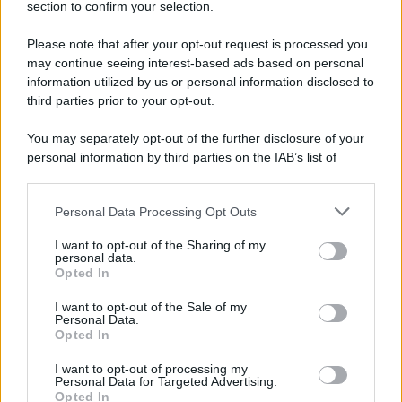
section to confirm your selection.
CATEGORIE
Please note that after your opt-out request is processed you
Ambiente
1.404
may continue seeing interest-based ads based on personal
information utilized by us or personal information disclosed to
Attualità
6.108
third parties prior to your opt-out.
Comunicati
6
You may separately opt-out of the further disclosure of your
personal information by third parties on the IAB’s list of
Consumo
1.930
downstream participants.
Economia
2.866
Personal Data Processing Opt Outs
This information may also be disclosed by us to third parties
on the IAB’s List of Downstream Participants that may further
Lavoro
2.139
I want to opt-out of the Sharing of my
disclose it to other third parties.
personal data.
Opted In
Politica
1.992
I want to opt-out of the Sale of my
Primo piano
2.620
Personal Data.
Opted In
Proposte
13
I want to opt-out of processing my
Personal Data for Targeted Advertising.
Sanità
1.962
Opted In