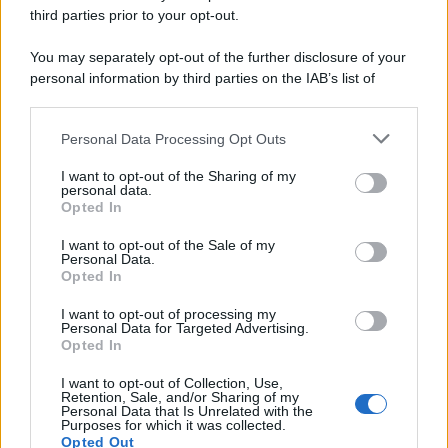
third parties prior to your opt-out.
Comunicati
6
You may separately opt-out of the further disclosure of your
personal information by third parties on the IAB’s list of
Consumo
1.930
downstream participants.
Economia
2.866
Personal Data Processing Opt Outs
This information may also be disclosed by us to third parties
on the IAB’s List of Downstream Participants that may further
Lavoro
2.139
I want to opt-out of the Sharing of my
disclose it to other third parties.
personal data.
Opted In
Politica
1.992
I want to opt-out of the Sale of my
Primo piano
2.620
Personal Data.
Opted In
Proposte
13
I want to opt-out of processing my
Personal Data for Targeted Advertising.
Sanità
1.962
Opted In
I want to opt-out of Collection, Use,
Retention, Sale, and/or Sharing of my
Personal Data that Is Unrelated with the
Purposes for which it was collected.
Opted Out