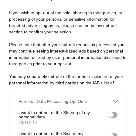
Anche il Comune di Catania aderisce
alla definizione agevola ...
If you wish to opt-out of the sale, sharing to third parties, or
06.08.2026
0
processing of your personal or sensitive information for
targeted advertising by us, please use the below opt-out
section to confirm your selection.
CATEGORIE
Please note that after your opt-out request is processed you
Ambiente
1.404
may continue seeing interest-based ads based on personal
information utilized by us or personal information disclosed to
Attualità
6.106
third parties prior to your opt-out.
Comunicati
6
You may separately opt-out of the further disclosure of your
personal information by third parties on the IAB’s list of
Consumo
1.930
downstream participants.
Economia
2.864
Personal Data Processing Opt Outs
This information may also be disclosed by us to third parties
on the IAB’s List of Downstream Participants that may further
Lavoro
2.139
I want to opt-out of the Sharing of my
disclose it to other third parties.
personal data.
Opted In
Politica
1.990
I want to opt-out of the Sale of my