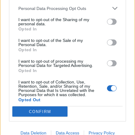
Economia
2.866
Personal Data Processing Opt Outs
This information may also be disclosed by us to third parties
on the IAB’s List of Downstream Participants that may further
Lavoro
2.139
I want to opt-out of the Sharing of my
disclose it to other third parties.
personal data.
Opted In
Politica
1.992
I want to opt-out of the Sale of my
Primo piano
2.620
Personal Data.
Opted In
Proposte
13
I want to opt-out of processing my
Personal Data for Targeted Advertising.
Sanità
1.962
Opted In
I want to opt-out of Collection, Use,
Retention, Sale, and/or Sharing of my
Personal Data that Is Unrelated with the
Purposes for which it was collected.
Opted Out
CONFIRM
Data Deletion
Data Access
Privacy Policy