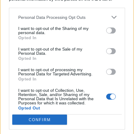
Consumo
1.930
downstream participants.
Economia
2.866
Personal Data Processing Opt Outs
This information may also be disclosed by us to third parties
on the IAB’s List of Downstream Participants that may further
Lavoro
2.139
I want to opt-out of the Sharing of my
disclose it to other third parties.
personal data.
Opted In
Politica
1.992
I want to opt-out of the Sale of my
Primo piano
2.620
Personal Data.
Opted In
Proposte
13
I want to opt-out of processing my
Personal Data for Targeted Advertising.
Sanità
1.962
Opted In
I want to opt-out of Collection, Use,
Retention, Sale, and/or Sharing of my
Personal Data that Is Unrelated with the
Purposes for which it was collected.
Opted Out
CONFIRM