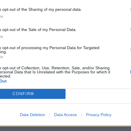
o opt-out of the Sharing of my personal data.
Reset password
dami
In
ti
Log In
ARTICOLO SUCCESSIVO
Reset P
Mafia, Catania, Dia sequestra
o opt-out of the Sale of my Personal Data.
beni a imprenditori vicini al
clan Santapaola-Ercolano
In
to opt-out of processing my Personal Data for Targeted
ing.
In
o opt-out of Collection, Use, Retention, Sale, and/or Sharing
ersonal Data that Is Unrelated with the Purposes for which it
lected.
Out
CONFIRM
Data Deletion
Data Access
Privacy Policy