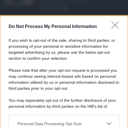
decennio, tanto da trasf ...
06.08.2026
0
Aggressione a un vig ...
Do Not Process My Personal Information
Nuovo episodio di violenza a Catania,
dove un agente della P ...
If you wish to opt-out of the sale, sharing to third parties, or
06.08.2026
1
processing of your personal or sensitive information for
targeted advertising by us, please use the below opt-out
section to confirm your selection.
CATEGORIE
Please note that after your opt-out request is processed you
Ambiente
1.404
may continue seeing interest-based ads based on personal
information utilized by us or personal information disclosed to
Attualità
6.106
third parties prior to your opt-out.
Comunicati
6
You may separately opt-out of the further disclosure of your
personal information by third parties on the IAB’s list of
Consumo
1.930
downstream participants.
Economia
2.864
Personal Data Processing Opt Outs
This information may also be disclosed by us to third parties