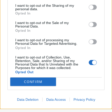
on the IAB’s List of Downstream Participants that may further
Lavoro
2.138
I want to opt-out of the Sharing of my
disclose it to other third parties.
personal data.
Opted In
Politica
1.989
I want to opt-out of the Sale of my
Primo piano
2.619
Personal Data.
Opted In
Proposte
13
I want to opt-out of processing my
Personal Data for Targeted Advertising.
Sanità
1.962
Opted In
I want to opt-out of Collection, Use,
Retention, Sale, and/or Sharing of my
Personal Data that Is Unrelated with the
Purposes for which it was collected.
Opted Out
CONFIRM
Data Deletion
Data Access
Privacy Policy
Preferenze Privacy