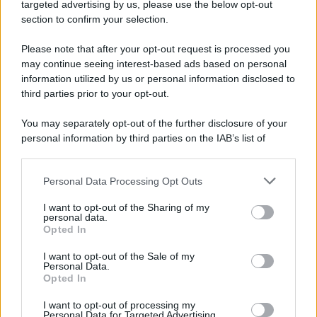
targeted advertising by us, please use the below opt-out
section to confirm your selection.
CATEGORIE
Please note that after your opt-out request is processed you
Ambiente
1.404
may continue seeing interest-based ads based on personal
information utilized by us or personal information disclosed to
Attualità
6.108
third parties prior to your opt-out.
Comunicati
6
You may separately opt-out of the further disclosure of your
personal information by third parties on the IAB’s list of
Consumo
1.930
downstream participants.
Economia
2.865
Personal Data Processing Opt Outs
This information may also be disclosed by us to third parties
on the IAB’s List of Downstream Participants that may further
Lavoro
2.139
I want to opt-out of the Sharing of my
disclose it to other third parties.
personal data.
Opted In
Politica
1.991
I want to opt-out of the Sale of my
Primo piano
2.619
Personal Data.
Opted In
Proposte
13
I want to opt-out of processing my
Personal Data for Targeted Advertising.