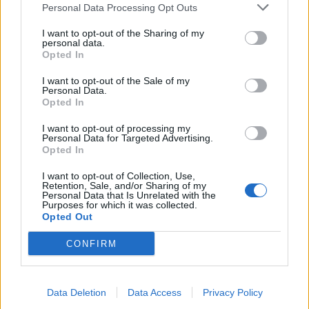
Personal Data Processing Opt Outs
This information may also be disclosed by us to third parties
on the IAB’s List of Downstream Participants that may further
Lavoro
2.139
I want to opt-out of the Sharing of my
disclose it to other third parties.
personal data.
Opted In
Politica
1.991
I want to opt-out of the Sale of my
Primo piano
2.619
Personal Data.
Opted In
Proposte
13
I want to opt-out of processing my
Personal Data for Targeted Advertising.
Sanità
1.962
Opted In
I want to opt-out of Collection, Use,
Retention, Sale, and/or Sharing of my
Personal Data that Is Unrelated with the
Purposes for which it was collected.
Opted Out
CONFIRM
Data Deletion
Data Access
Privacy Policy