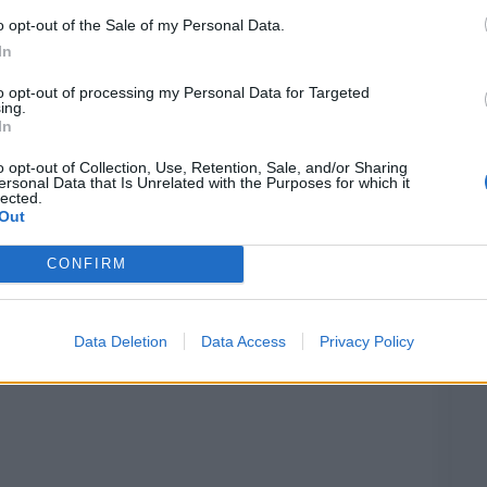
Reset P
o opt-out of the Sale of my Personal Data.
In
to opt-out of processing my Personal Data for Targeted
ing.
In
o opt-out of Collection, Use, Retention, Sale, and/or Sharing
ersonal Data that Is Unrelated with the Purposes for which it
lected.
Out
CONFIRM
Data Deletion
Data Access
Privacy Policy