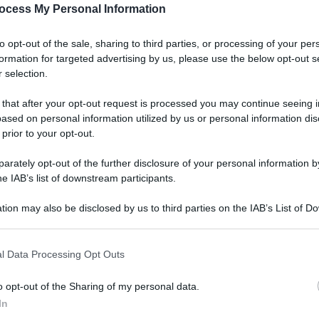
ocess My Personal Information
ucleo carabinieri ispettorato del lavoro e dal Comando
to opt-out of the sale, sharing to third parties, or processing of your per
formation for targeted advertising by us, please use the below opt-out s
 selection.
0
 that after your opt-out request is processed you may continue seeing i
ased on personal information utilized by us or personal information dis
 prior to your opt-out.
rately opt-out of the further disclosure of your personal information by
he IAB’s list of downstream participants.
tion may also be disclosed by us to third parties on the IAB’s List of 
 that may further disclose it to other third parties.
o E-mail
ARTICOLO SUCCESSIVO
Meteo in Sicilia, weekend di
l Data Processing Opt Outs
pioggia, le previsioni
o opt-out of the Sharing of my personal data.
Reset password
dami
In
ti
Log In