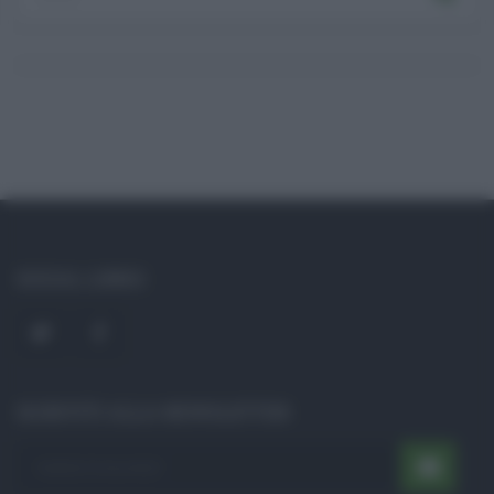
SOCIAL LINKS
ISCRIVITI ALLA NEWSLETTER