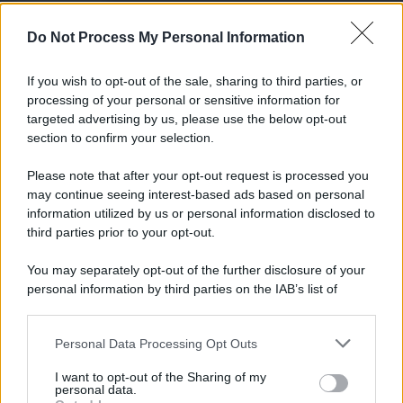
Eventi in Sicilia ad ...
Do Not Process My Personal Information
La Sicilia si conferma anche nell’estate
2026 uno dei prin ...
If you wish to opt-out of the sale, sharing to third parties, or
07.08.2026
0
processing of your personal or sensitive information for
targeted advertising by us, please use the below opt-out
section to confirm your selection.
CATEGORIE
Please note that after your opt-out request is processed you
Ambiente
1.404
may continue seeing interest-based ads based on personal
information utilized by us or personal information disclosed to
Attualità
6.108
third parties prior to your opt-out.
Comunicati
6
You may separately opt-out of the further disclosure of your
personal information by third parties on the IAB’s list of
Consumo
1.930
downstream participants.
Economia
2.866
Personal Data Processing Opt Outs
This information may also be disclosed by us to third parties
on the IAB’s List of Downstream Participants that may further
Lavoro
2.139
I want to opt-out of the Sharing of my
disclose it to other third parties.
personal data.