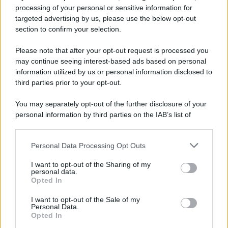
07.08.2026
0
processing of your personal or sensitive information for
targeted advertising by us, please use the below opt-out
section to confirm your selection.
CATEGORIE
Please note that after your opt-out request is processed you
Ambiente
1.404
may continue seeing interest-based ads based on personal
information utilized by us or personal information disclosed to
Attualità
6.108
third parties prior to your opt-out.
Comunicati
6
You may separately opt-out of the further disclosure of your
personal information by third parties on the IAB’s list of
Consumo
1.930
downstream participants.
Economia
2.865
Personal Data Processing Opt Outs
This information may also be disclosed by us to third parties
on the IAB’s List of Downstream Participants that may further
Lavoro
2.139
I want to opt-out of the Sharing of my
disclose it to other third parties.
personal data.
Opted In
Politica
1.991
I want to opt-out of the Sale of my
Primo piano
2.619
Personal Data.
Opted In
Proposte
13