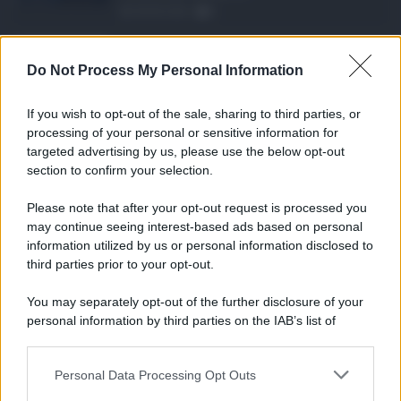
08.08.2026
0
Eventi in Sicilia ad ...
Do Not Process My Personal Information
La Sicilia si conferma anche nell’estate
2026 uno dei prin ...
If you wish to opt-out of the sale, sharing to third parties, or
07.08.2026
0
processing of your personal or sensitive information for
targeted advertising by us, please use the below opt-out
section to confirm your selection.
CATEGORIE
Please note that after your opt-out request is processed you
Ambiente
1.404
may continue seeing interest-based ads based on personal
information utilized by us or personal information disclosed to
Attualità
6.108
third parties prior to your opt-out.
Comunicati
6
You may separately opt-out of the further disclosure of your
personal information by third parties on the IAB’s list of
Consumo
1.930
downstream participants.
Economia
2.866
Personal Data Processing Opt Outs
This information may also be disclosed by us to third parties
on the IAB’s List of Downstream Participants that may further