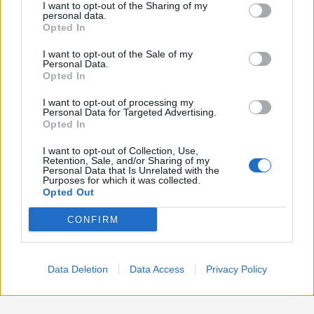
Lavoro
2.139
I want to opt-out of the Sharing of my
disclose it to other third parties.
personal data.
Opted In
Politica
1.992
I want to opt-out of the Sale of my
Primo piano
2.620
Personal Data.
Opted In
Proposte
13
I want to opt-out of processing my
Personal Data for Targeted Advertising.
Sanità
1.962
Opted In
I want to opt-out of Collection, Use,
Retention, Sale, and/or Sharing of my
Personal Data that Is Unrelated with the
Purposes for which it was collected.
Opted Out
CONFIRM
Data Deletion
Data Access
Privacy Policy
Preferenze Privacy