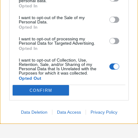
personal data.
Opted In
Politica
1.991
I want to opt-out of the Sale of my
Primo piano
2.619
Personal Data.
Opted In
Proposte
13
I want to opt-out of processing my
Personal Data for Targeted Advertising.
Sanità
1.962
Opted In
I want to opt-out of Collection, Use,
Retention, Sale, and/or Sharing of my
Personal Data that Is Unrelated with the
Purposes for which it was collected.
Opted Out
CONFIRM
Data Deletion
Data Access
Privacy Policy
Preferenze Privacy
Preferenze Privacy