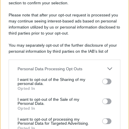
section to confirm your selection.
CATEGORIE
Please note that after your opt-out request is processed you
Ambiente
1.404
may continue seeing interest-based ads based on personal
information utilized by us or personal information disclosed to
Attualità
6.108
third parties prior to your opt-out.
Comunicati
6
You may separately opt-out of the further disclosure of your
personal information by third parties on the IAB’s list of
Consumo
1.930
downstream participants.
Economia
2.866
Personal Data Processing Opt Outs
This information may also be disclosed by us to third parties
on the IAB’s List of Downstream Participants that may further
Lavoro
2.139
I want to opt-out of the Sharing of my
disclose it to other third parties.
personal data.
Opted In
Politica
1.992
I want to opt-out of the Sale of my
Primo piano
2.620
Personal Data.
Opted In
Proposte
13
I want to opt-out of processing my
Personal Data for Targeted Advertising.
Sanità
1.962
Opted In