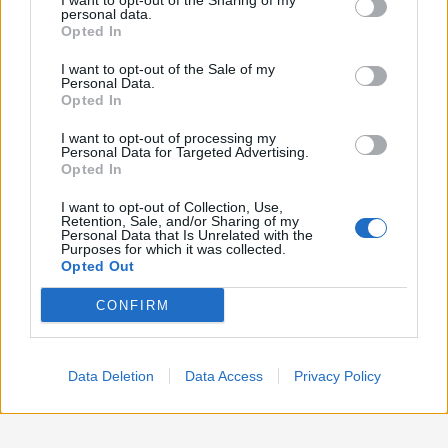
I want to opt-out of the Sharing of my
disclose it to other third parties.
personal data.
Opted In
Politica
1.992
I want to opt-out of the Sale of my
Primo piano
2.620
Personal Data.
Opted In
Proposte
13
I want to opt-out of processing my
Personal Data for Targeted Advertising.
Sanità
1.962
Opted In
I want to opt-out of Collection, Use,
Retention, Sale, and/or Sharing of my
Personal Data that Is Unrelated with the
Purposes for which it was collected.
Opted Out
CONFIRM
Data Deletion
Data Access
Privacy Policy
Preferenze Privacy