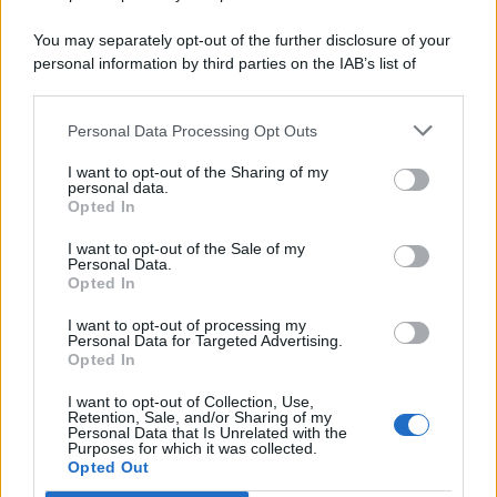
Comunicati
6
You may separately opt-out of the further disclosure of your
personal information by third parties on the IAB’s list of
Consumo
1.930
downstream participants.
Economia
2.866
Personal Data Processing Opt Outs
This information may also be disclosed by us to third parties
on the IAB’s List of Downstream Participants that may further
Lavoro
2.139
I want to opt-out of the Sharing of my
disclose it to other third parties.
personal data.
Opted In
Politica
1.992
I want to opt-out of the Sale of my
Primo piano
2.620
Personal Data.
Opted In
Proposte
13
I want to opt-out of processing my
Personal Data for Targeted Advertising.
Sanità
1.962
Opted In
I want to opt-out of Collection, Use,
Retention, Sale, and/or Sharing of my
Personal Data that Is Unrelated with the
Purposes for which it was collected.
Opted Out