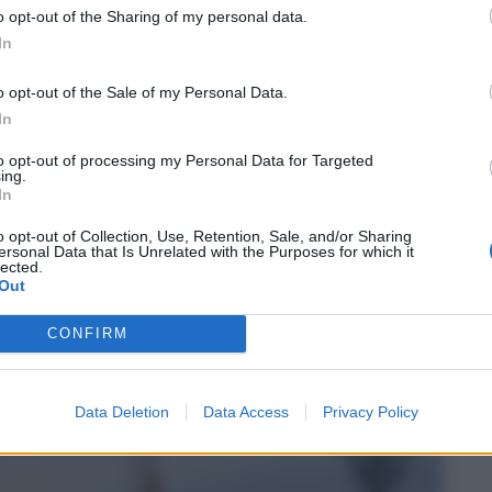
o opt-out of the Sharing of my personal data.
Reset password
dami
In
ti
Log In
Reset P
o opt-out of the Sale of my Personal Data.
agusa in vetta alla classifica
In
lia Oggi-La Sapienza
to opt-out of processing my Personal Data for Targeted
ing.
In
capite, 8.419 euro, settantacinquesima a livello nazionale.
 di vita di Italia Oggi-La Sapienza, nell'ambito del
o opt-out of Collection, Use, Retention, Sale, and/or Sharing
ersonal Data that Is Unrelated with the Purposes for which it
lected.
Out
6
Depositi bancari
,
Sicilia
,
tenore di vita
Nicola Digiugno
0
0
CONFIRM
Data Deletion
Data Access
Privacy Policy