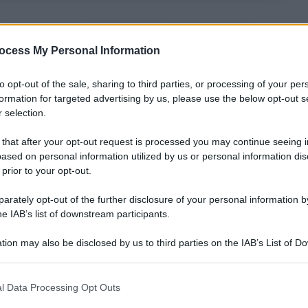
ocess My Personal Information
to opt-out of the sale, sharing to third parties, or processing of your per
formation for targeted advertising by us, please use the below opt-out s
 selection.
 that after your opt-out request is processed you may continue seeing i
ased on personal information utilized by us or personal information dis
 prior to your opt-out.
rately opt-out of the further disclosure of your personal information by
he IAB’s list of downstream participants.
tion may also be disclosed by us to third parties on the IAB’s List of 
 that may further disclose it to other third parties.
o E-mail
l Data Processing Opt Outs