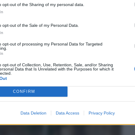
o opt-out of the Sharing of my personal data.
Reset password
dami
In
ti
Log In
Reset P
Help Center della Caritas
o opt-out of the Sale of my Personal Data.
In
za della nostra comunità è che è presente, nella sua
to opt-out of processing my Personal Data for Targeted
 parole Salvo Pappalardo, responsabile amministrativo
ing.
In
o opt-out of Collection, Use, Retention, Sale, and/or Sharing
23.01.2021
Eloisa Bucolo
0
0
ersonal Data that Is Unrelated with the Purposes for which it
lected.
Out
CONFIRM
Data Deletion
Data Access
Privacy Policy