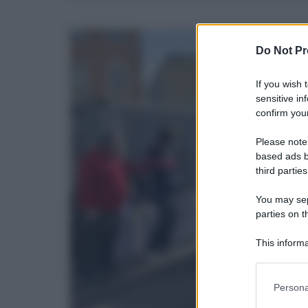
Do Not Pr
If you wish 
sensitive in
confirm your
Please note
based ads b
third parties
You may sepa
parties on t
This informa
Participants
Username 
Persona