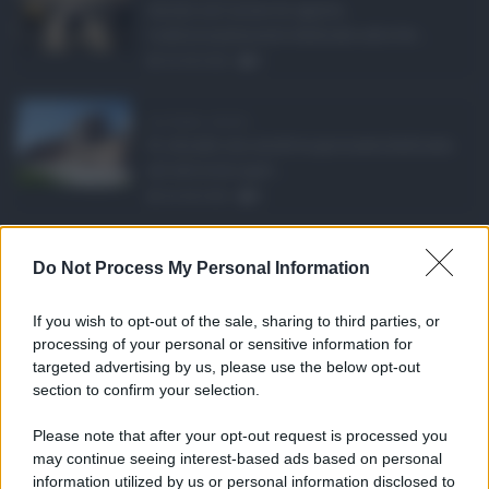
Anche nel mese di agosto,
tradizionalmente dedicato alle fer ...
06.08.2026
0
Ars Sicilia, chiude ...
Si chiude con un'altra giornata dedicata
all'attività ispet ...
06.08.2026
0
Definizione agevolat ...
Do Not Process My Personal Information
Anche il Comune di Catania aderisce
alla definizione agevola ...
If you wish to opt-out of the sale, sharing to third parties, or
06.08.2026
0
processing of your personal or sensitive information for
targeted advertising by us, please use the below opt-out
section to confirm your selection.
CATEGORIE
Please note that after your opt-out request is processed you
Ambiente
1.404
may continue seeing interest-based ads based on personal
information utilized by us or personal information disclosed to
Attualità
6.106