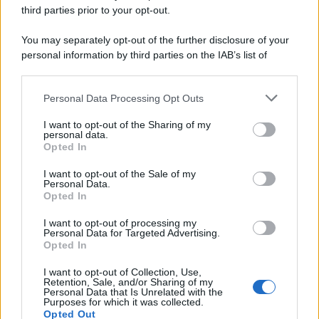
third parties prior to your opt-out.
Comunicati
6
You may separately opt-out of the further disclosure of your
personal information by third parties on the IAB’s list of
Consumo
1.930
downstream participants.
Economia
2.864
Personal Data Processing Opt Outs
This information may also be disclosed by us to third parties
on the IAB’s List of Downstream Participants that may further
Lavoro
2.139
I want to opt-out of the Sharing of my
disclose it to other third parties.
personal data.
Opted In
Politica
1.990
I want to opt-out of the Sale of my
Primo piano
2.619
Personal Data.
Opted In
Proposte
13
I want to opt-out of processing my
Personal Data for Targeted Advertising.
Sanità
1.962
Opted In
I want to opt-out of Collection, Use,
Retention, Sale, and/or Sharing of my
Personal Data that Is Unrelated with the
Purposes for which it was collected.
Opted Out