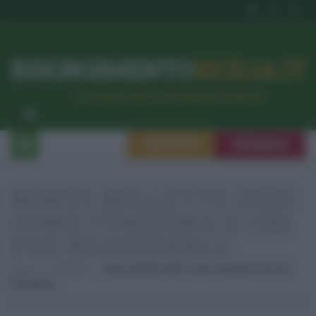
RISORGIMENTO
SICILIA.IT
l’Unione dei #CittadiniPerBene
ISCRIVITI
SEGNALA
BONUS BOLLETTE 2025:
COME FUNZIONA E CHI
PUÒ RICHIEDERLO
Home
Consumo
Bonus Bollette 2025: Come Funziona E Chi Può
Richiederlo