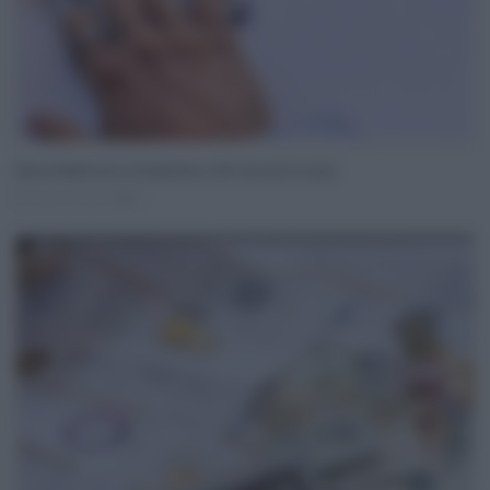
Bonus bollette luce: in Sicilia fino a 200 euro per tre mesi
Feb 28, 2025
0