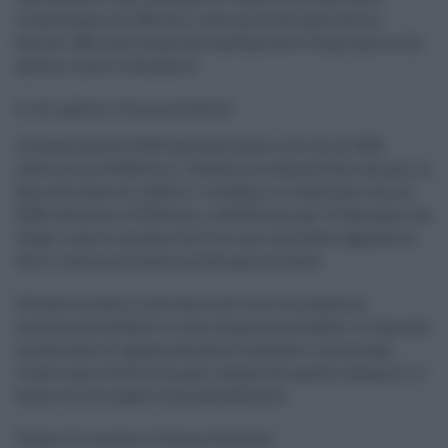
straordinario di 200 euro, come previsto dall'ultimo
decreto. Ma come funziona esattamente? Scopriamo a chi
spetta e come richiederlo.
A chi spetta il bonus bollette
Il bonus bollette 2025 sarà destinato a chi ha un ISEE
inferiore ai 25.000 euro. Tuttavia, le tempistiche variano in
base alle fasce di reddito. I cittadini o le famiglie con un
ISEE inferiore a 9.530 euro, o 20.000 euro per le famiglie con
4 figli a carico, avranno diritto a un contributo aggiuntivo
che si somma al bonus sociale già esistente.
Il bonus sociale è riservato a chi vive in situazioni
economiche difficili o a chi ha persone disabili in casa che
necessitano di apparecchiature mediche o un’energia
vitale come elettricità, gas e acqua. Per queste categorie, il
bonus verrà erogato immediatamente.
Tempi di accesso al bonus bollette