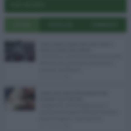
POST RECENTI
ULTIMI
POPOLARI
COMMENTI
Eventi in Sicilia ad agosto 2026: teatro, musica e
festival nei luoghi storici dell’Isola ...
La Sicilia si conferma anche nell’estate
2026 uno dei principali palcoscenici
culturali del Medite ...
07.08.2026
0
Assegno unico agosto 2026, pagamenti dopo
Ferragosto: ecco le date Inps ...
I pagamenti dell'assegno unico e
universale di agosto 2026 arriveranno
dopo Ferragosto. Come previst ...
07.08.2026
0