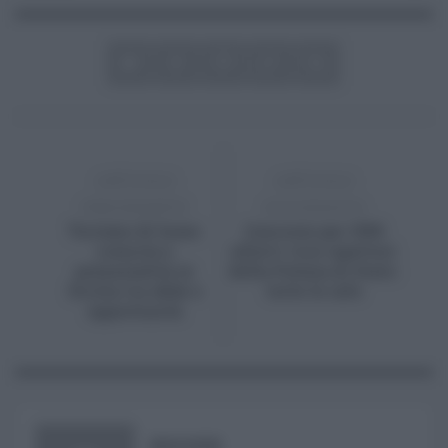
ARTICOLO
ARTICOLO
PRECEDENTE
SUCCESSIVO
Turismo di lusso:
Concorso per 1500
crescita e
allievi vice ispettori
potenzialità in
della Polizia di Stato:
Sicilia tra sfide e
tutte le info
opportunità
RISUSER