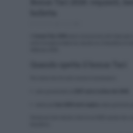
Bonus Tari 2026: requisiti, Is
bolletta
25.09.2025
risuser
0
Il
bonus Tari 2026
sarà riconosciuto alle famiglie
sotto la soglia stabilita. Anche se il beneficio è 
febbraio 2026.
Quando spetta il bonus Tari
Per avere diritto allo sconto è necessario:
aver presentato la
DSU entro la fine del 2025
;
avere un
Isee 2025 sotto soglia
, come previsto p
Senza un Isee valido riferito al 2025, anche chi r
beneficio.