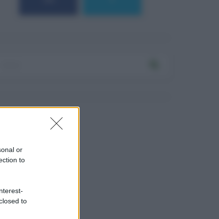
184
9
sonal or
ection to
nterest-
closed to