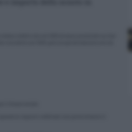
ee e importo dello sconto in
 a basso reddito che nel 2025 avranno presentato un Isee
stato introdotto nel 2025, partirà operativamente solo da
er il bonus sociale.
isponde ai requisiti reddituali non potrà ottenere il