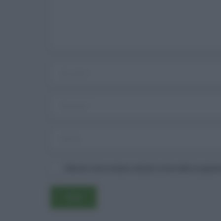
Salva il mio nome, email e sito web in ques