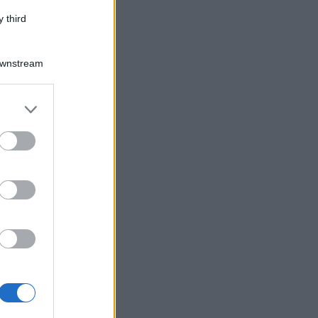
 third
Downstream
Log In
assword