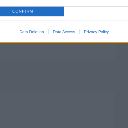
CONFIRM
Data Deletion
Data Access
Privacy Policy