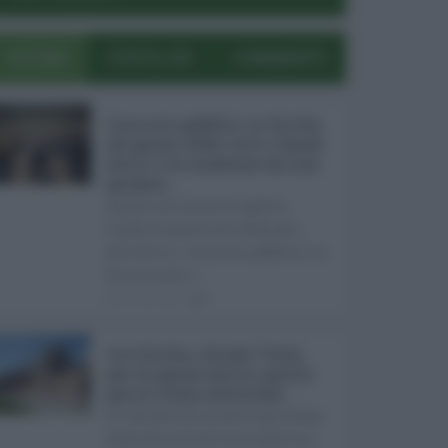
ULTIMI
POPOLARI
COMMENTI
Concorsi pubblici in Sicilia
ad agosto 2026: tutti i bandi
attivi e le scadenze da non
perdere ...
Anche nel mese di agosto,
tradizionalmente dedicato
alle ferie, i concorsi pubblici in
Sicilia non s ...
06.08.2026
0
Ars Sicilia, chiude l'Aula
per la pausa estiva: partiti
già in clima elettorale ...
Si chiude con un'altra giornata
dedicata all'attività ispettiva