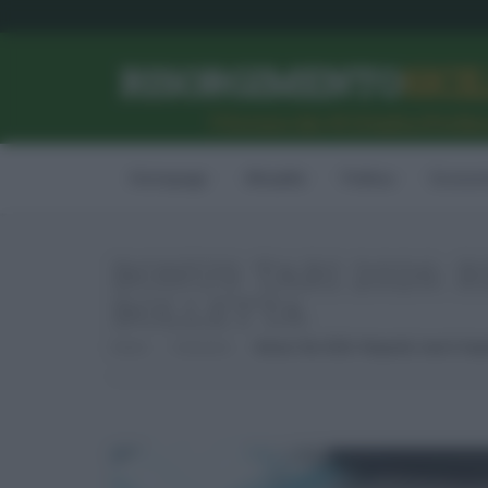
RISORGIMENTO
SICI
l’Unione dei #CittadiniPerBe
Homepage
Attualità
Politica
Econom
BONUS TARI 2026: R
BOLLETTA
Home
Consumo
Bonus Tari 2026: Requisiti, Isee E Impo