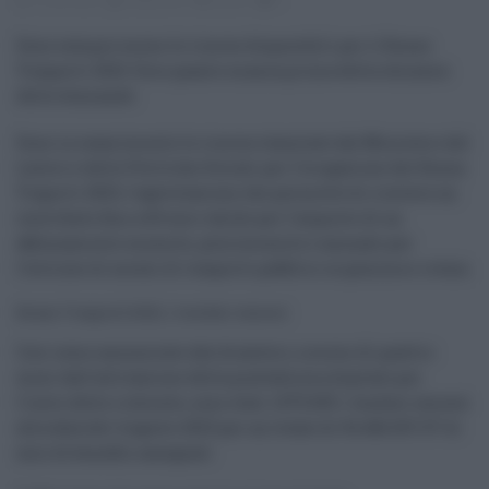
12.08.2023
redazione
bonus
0
Sono sempre meno le risorse disponibili per il Bonus
Trasporti 2023. Ecco quanto manca prima della chiusura
delle domande.
Sono in esaurimento le risorse stanziate dal Ministero del
Lavoro e delle Politiche Sociali per l’erogazione del Bonus
Traporti 2023, l’agevolazione che permette di ricevere un
contributo fino a 60 euro valido per l’acquisto di un
abbonamento mensile, plurimensile e annuale per
l’utilizzo di mezzi di trasporto pubblici su gomma e rotaia.
Bonus Trasporti 2023, i voucher emessi
Così come annunciato dal dicastero, a meno di quattro
mesi dall’attivazione della piattaforma digitale per
l’invio delle richieste, sono stati 1.875.605 i voucher emessi
alla data del 4 agosto 2023 per un totale di 94.466.507,97 di
euro di benefici assegnati