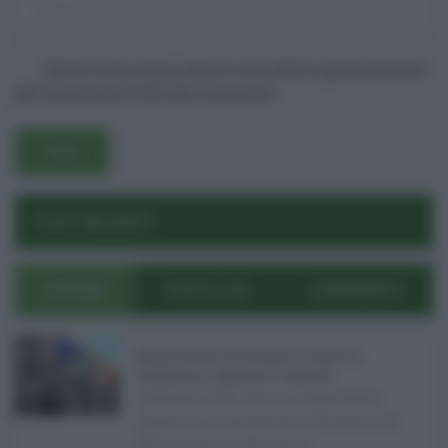
Salva il mio nome, email e sito web in questo browser
per la prossima volta che commento.
POST RECENTI
ULTIMI
POPOLARI
COMMENTI
Manovra Sicilia da 221 milioni, è scontro tra
maggioranza, opposizioni e sindacati ...
L’annuncio del varo in Giunta della
manovra in variazione di bilancio da
221 milioni di euro non s ...