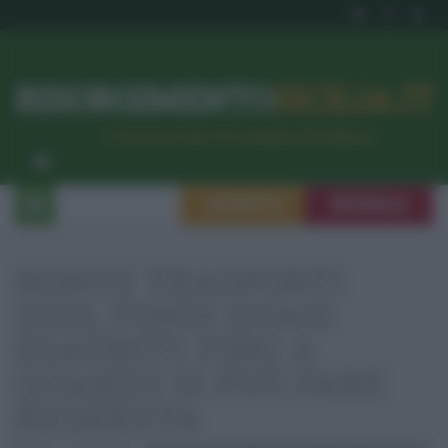
RISORGIMENTO
SICILIA.IT
l’Unione dei #CittadiniPerBene
ISCRIVITI
SEGNALA
BONUS TRASPORTI
2023, FONDI QUASI
ESAURITI: FINO A
QUANDO SI PUÒ FARE
RICHIESTA