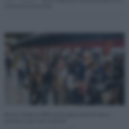
Home
Consumo
Bonus Trasporti 2023, Fondi Quasi Esauriti: Fino A
Quando Si Può Fare Richiesta
Bonus Trasporti 2023, fondi quasi esauriti: fino a
quando si può fare richiesta