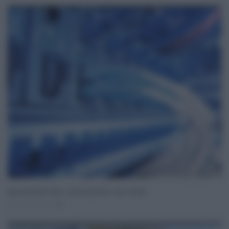
Bonus internet veloce: come funziona, a chi è rivolto
Lug 10, 2022
0
Username o E-mail