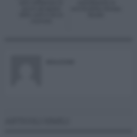
anti-inflazione in
contribuente, le
arrivo ad agosto
novità della riforma
2023, cos’è e chi lo
fiscale
riceverà
REDAZIONE
ARTICOLI SIMILI