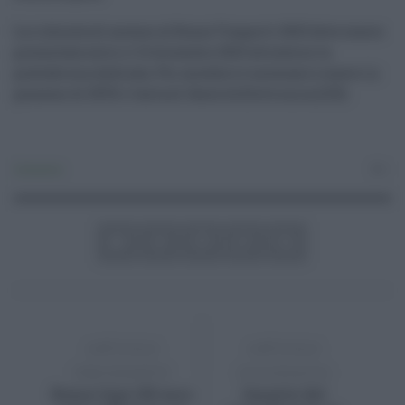
La richiesta di accesso al Bonus Trasporti 2023 deve essere
presentata entro il 31 dicembre 2023 attraverso la
piattaforma dedicata. Per accedere è necessario essere in
possesso di SPID o Carta di Identità Elettronica (CIE).
Consumo
0
ARTICOLO
ARTICOLO
PRECEDENTE
SUCCESSIVO
Bonus Inps 150 euro
Garante del