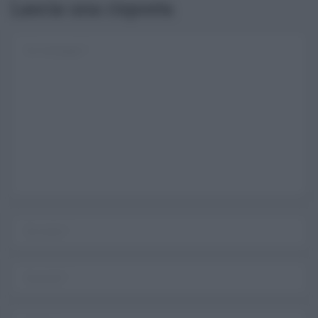
Lascia una risposta