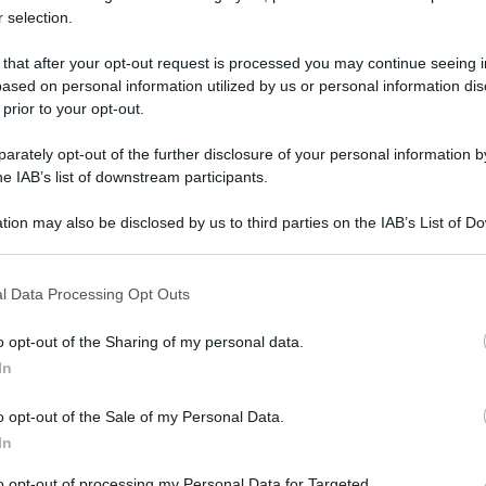
 selection.
n sistemi di analisi e intelligenza artificiale
, sarà più
 that after your opt-out request is processed you may continue seeing i
, incongruenze e comportamenti sospetti
, contrastando
ased on personal information utilized by us or personal information dis
contenendo i costi delle polizze
.
 prior to your opt-out.
onstatazione digitale
rately opt-out of the further disclosure of your personal information by
he IAB’s list of downstream participants.
legale
. Tuttavia, la sua adozione non è ancora obbligatoria
tion may also be disclosed by us to third parties on the IAB’s List of 
no ad aprile 2026
per adeguarsi alla nuova normativa.
 that may further disclose it to other third parties.
tale e cartaceo
sarà consentita.
o E-mail
l Data Processing Opt Outs
o opt-out of the Sharing of my personal data.
Reset password
dami
In
ti
Log In
Reset P
0
o opt-out of the Sale of my Personal Data.
In
to opt-out of processing my Personal Data for Targeted