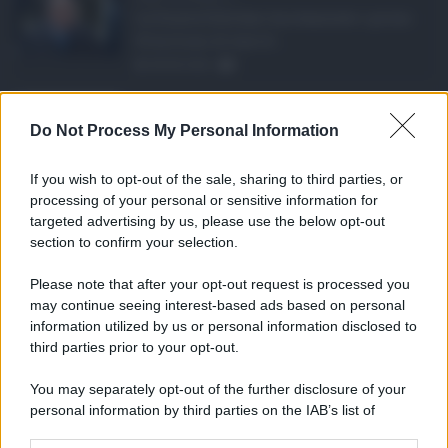
La Giunta Schifani ha stanziato i primi
10 milioni di euro d ...
08.08.2026
1
Eventi in Sicilia ad ...
Do Not Process My Personal Information
La Sicilia si conferma anche nell’estate
2026 uno dei prin ...
If you wish to opt-out of the sale, sharing to third parties, or
07.08.2026
0
processing of your personal or sensitive information for
targeted advertising by us, please use the below opt-out
section to confirm your selection.
CATEGORIE
Please note that after your opt-out request is processed you
Ambiente
1.404
may continue seeing interest-based ads based on personal
information utilized by us or personal information disclosed to
Attualità
6.108
third parties prior to your opt-out.
Comunicati
6
You may separately opt-out of the further disclosure of your
personal information by third parties on the IAB’s list of
Consumo
1.930
downstream participants.