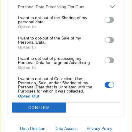
Economia
2.866
Personal Data Processing Opt Outs
This information may also be disclosed by us to third parties
on the IAB’s List of Downstream Participants that may further
Lavoro
2.139
I want to opt-out of the Sharing of my
disclose it to other third parties.
personal data.
Opted In
Politica
1.992
I want to opt-out of the Sale of my
Primo piano
2.620
Personal Data.
Opted In
Proposte
13
I want to opt-out of processing my
Personal Data for Targeted Advertising.
Sanità
1.962
Opted In
I want to opt-out of Collection, Use,
Retention, Sale, and/or Sharing of my
Personal Data that Is Unrelated with the
Purposes for which it was collected.
Opted Out
CONFIRM
Data Deletion
Data Access
Privacy Policy